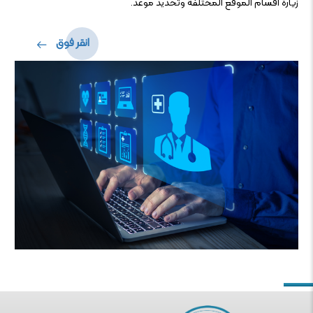
زيارة أقسام الموقع المختلفة وتحديد موعد.
انقر فوق